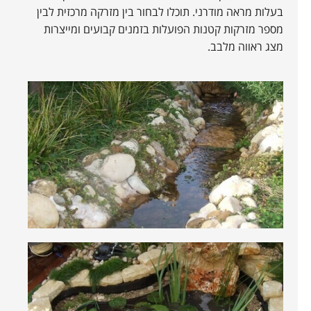
בעלות מראה מודרני. תוכלו לבחור בין מזרקה מרכזית לבין
מספר מזרקות קטנות הפועלות בזמנים קבועים ומייצרות
מצג ראווה מלבב.