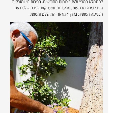
להתמלא במרץ ולאזור כוחות מחודשים. בריכות נוי ומזרקות
מים לגינה מרגיעות, מרעננות ומעניקות לגינה שלכם את
הנגיעה הסופית בדרך למראה המושלם והסופי.