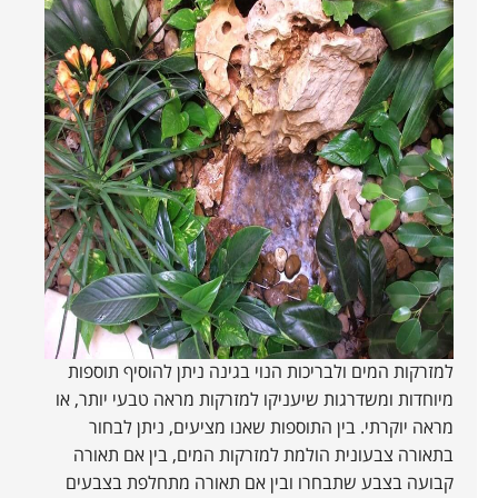
למזרקות המים ולבריכות הנוי בגינה ניתן להוסיף תוספות
מיוחדות ומשדרגות שיעניקו למזרקות מראה טבעי יותר, או
מראה יוקרתי. בין התוספות שאנו מציעים, ניתן לבחור
בתאורה צבעונית הולמת למזרקות המים, בין אם תאורה
קבועה בצבע שתבחרו ובין אם תאורה מתחלפת בצבעים