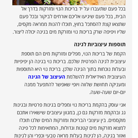
בכל פעם שתעברו על יד בריכות הנוי ומזרקות בדרך אל
הבית, בכל פעם שיגיעו אליכם אורחים לביקור ובכל פעם
שתצאו קצת להסתכל בחוץ, תוכלו להנות ממראה מקסים,
שליו ויפיפה שרק בריכות נוי ומזרקת מים בגינה יכולה ליצור.
תוספות עיצוביות לגינה
הקמת של בריכות הנוי, מפלים ומזרקות מים הם תוספת
עיצובית לגינה הפרטית שלכם. בריכות נוי בגינה הן יפיפיות
ובעלות נוכחות בתוך הגינה שלכן. בריכת נוי היא התוספות
העיצובית האידיאלית להשלמת
העיצוב של הגינה
ומעניקה תחושת שלווה ויופי שאפשר להתפעל ממנה
יום-יום שעה-שעה.
אני עוסק בהקמת בריכות נוי ומפלים בגינות פרטיות ובגינות
גג ובהקמת מזרקות גם כן, במגוון עיצובים שישאירו אתכם
מוקסמים. בין עיצובי הבריכות ומזרקות המים שלנו תוכלו
למצוא מזרקות מים קטנות וגדולות, המתאימות לכל פינה
ואזור בגינה, הן לגינות בעלות מראה טבעי וכפרי והן לגינות