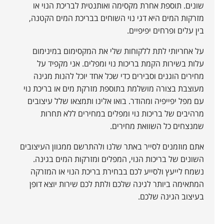
שונים. תוספת אחרת מקסימה ואותנטית לבריכת הנוי או
מזרקות המים היא דגי נוי השוחים בבריכת המים הקטנה,
בין עלים ופרחים יפיפיים.
על אחריותי לתת ללקוחות שלי את המקסימום במינימום
עלות בשירות הקמת בריכות נוי ומפלים. אני מקפיד על
מחירים הוגנים וסבירים כדי שכל אחד יוכל להנות מגינה
מעוצבת בצורה מושלמת בתוספת מזרקת מים או בריכת נוי
עם מפל יפייפיה ומהודר. בואו אלינו ותמצאו שלל עיצובים
מרהיבים של בריכות נוי ומפלים במחירים ללא תחרות
שמנצחים כל השוואת מחירים.
אתם מוזמנים לסייר באתר שלנו ולהתרשם ממגוון העיצובים
השונים של בריכות הנוי, המפלים ומזרקות המים בגינה.
נשמח לייעץ ולסייע לכם בבחירת בריכת הנוי או המזרקה
המתאימה ביותר לגינה שלכם ולתת לכם שירות יוצא דופן
בעיצוב הגינה שלכם.