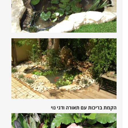
הקמת בריכות עם תאורה ודגי נוי